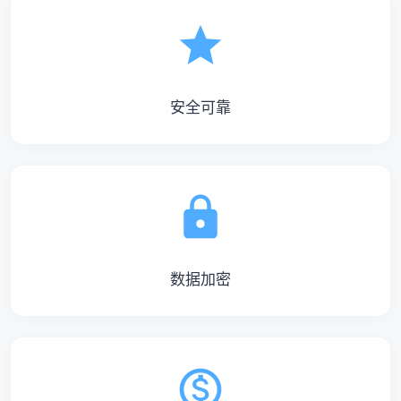
安全可靠
数据加密