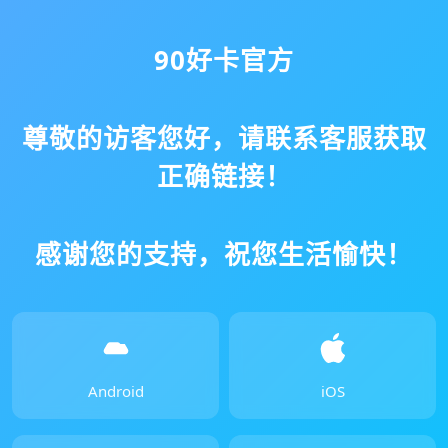
90好卡官方
尊敬的访客您好，请联系客服获取
正确链接！
感谢您的支持，祝您生活愉快！
Android
iOS