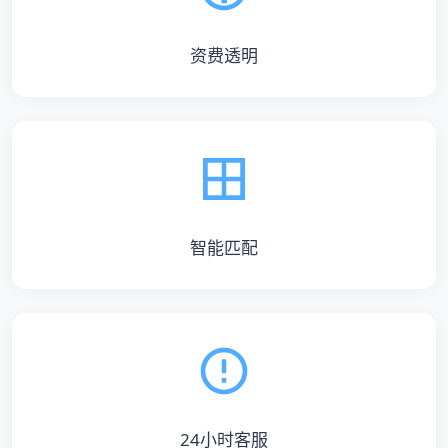
资费透明
智能匹配
24小时客服