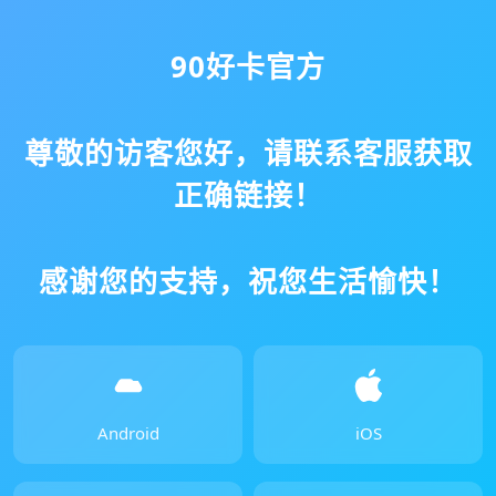
90好卡官方
尊敬的访客您好，请联系客服获取
正确链接！
感谢您的支持，祝您生活愉快！
Android
iOS