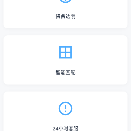
资费透明
智能匹配
24小时客服