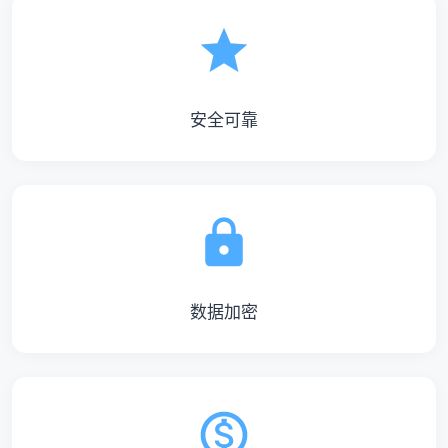
安全可靠
数据加密