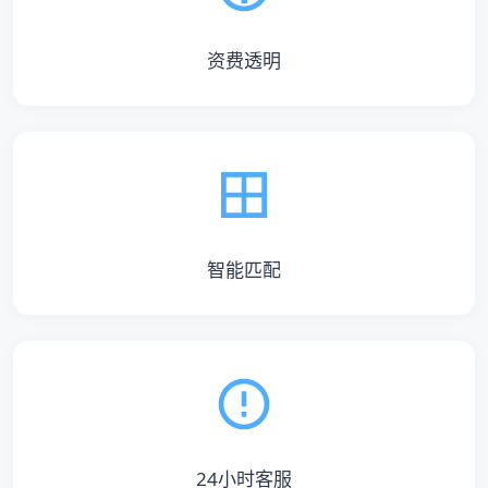
资费透明
智能匹配
24小时客服