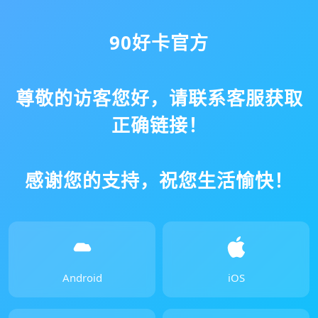
90好卡官方
尊敬的访客您好，请联系客服获取
正确链接！
感谢您的支持，祝您生活愉快！
Android
iOS