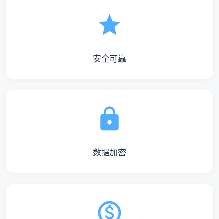
安全可靠
数据加密