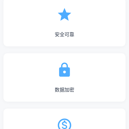
安全可靠
数据加密