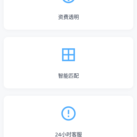
资费透明
智能匹配
24小时客服