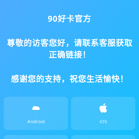
90好卡官方
尊敬的访客您好，请联系客服获取
正确链接！
感谢您的支持，祝您生活愉快！
Android
iOS