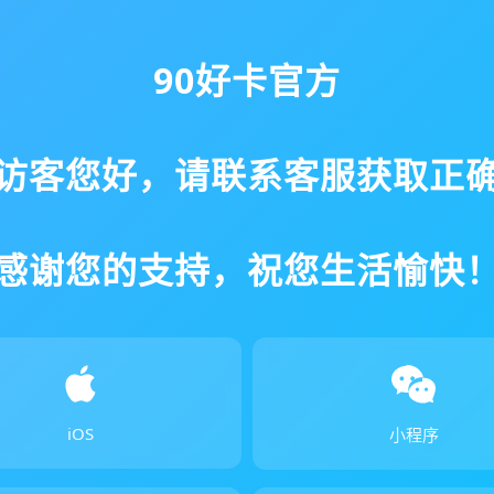
90好卡官方
访客您好，请联系客服获取正
感谢您的支持，祝您生活愉快
iOS
小程序