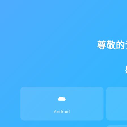
尊敬的
Android