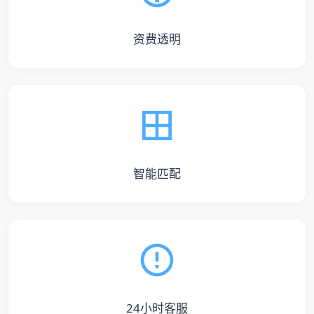
资费透明
智能匹配
24小时客服