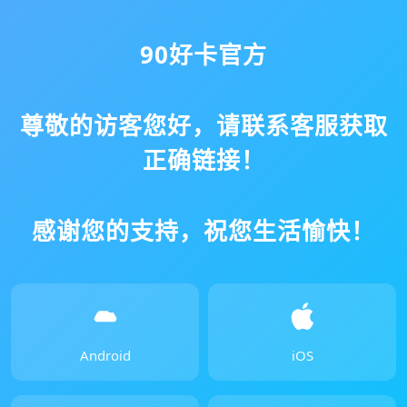
90好卡官方
尊敬的访客您好，请联系客服获取
正确链接！
感谢您的支持，祝您生活愉快！
Android
iOS