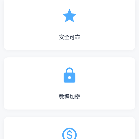
安全可靠
数据加密