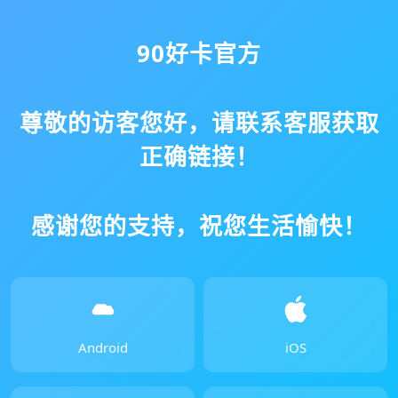
90好卡官方
尊敬的访客您好，请联系客服获取
正确链接！
感谢您的支持，祝您生活愉快！
Android
iOS