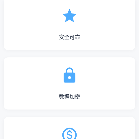
安全可靠
数据加密