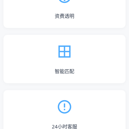
资费透明
智能匹配
24小时客服