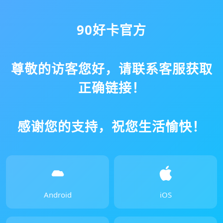
90好卡官方
尊敬的访客您好，请联系客服获取
正确链接！
感谢您的支持，祝您生活愉快！
Android
iOS