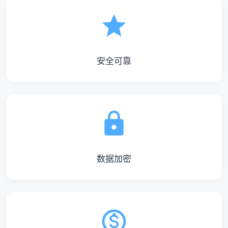
安全可靠
数据加密