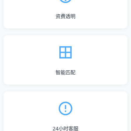
资费透明
智能匹配
24小时客服