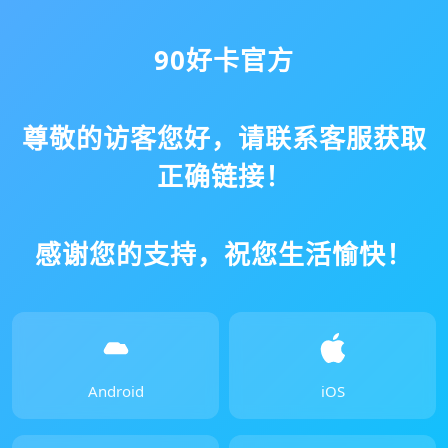
90好卡官方
尊敬的访客您好，请联系客服获取
正确链接！
感谢您的支持，祝您生活愉快！
Android
iOS