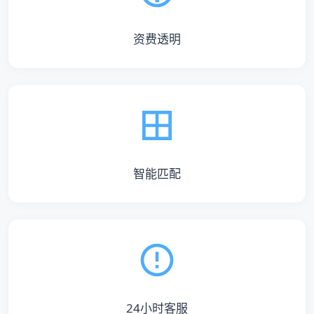
资费透明
智能匹配
24小时客服