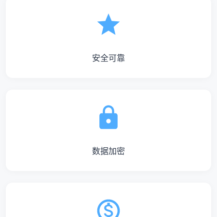
安全可靠
数据加密