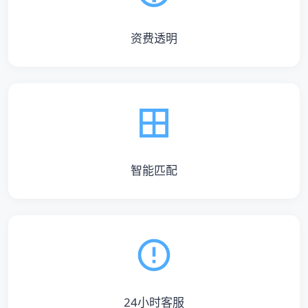
资费透明
智能匹配
24小时客服