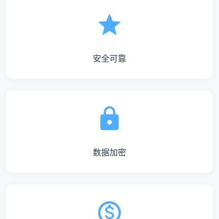
安全可靠
数据加密