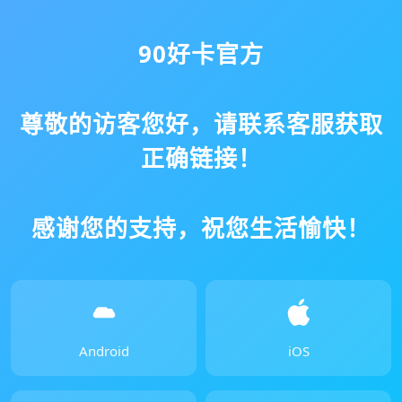
90好卡官方
尊敬的访客您好，请联系客服获取
正确链接！
感谢您的支持，祝您生活愉快！
Android
iOS