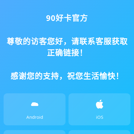
90好卡官方
尊敬的访客您好，请联系客服获取
正确链接！
感谢您的支持，祝您生活愉快！
Android
iOS