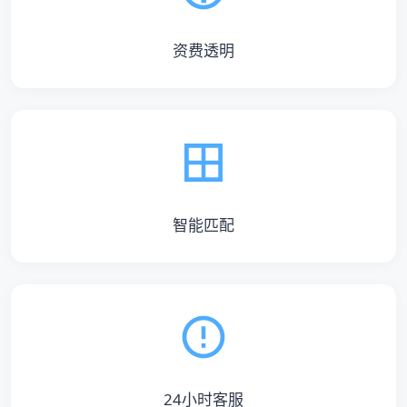
资费透明
智能匹配
24小时客服