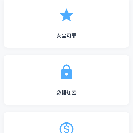
安全可靠
数据加密