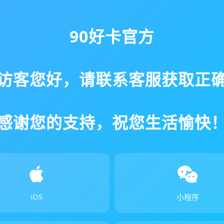
90好卡官方
访客您好，请联系客服获取正
感谢您的支持，祝您生活愉快
iOS
小程序