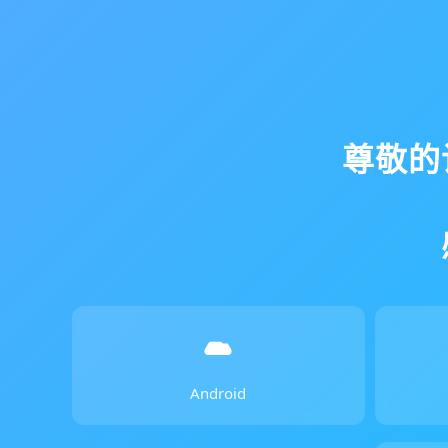
尊敬的
Android