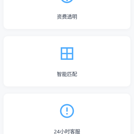
资费透明
智能匹配
24小时客服