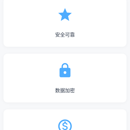
安全可靠
数据加密