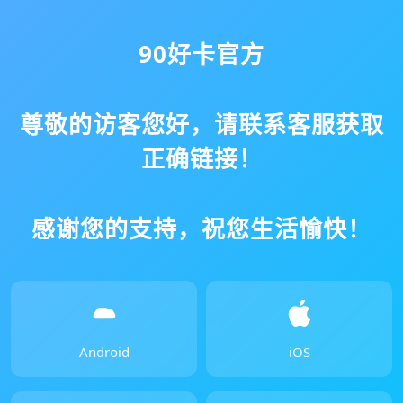
90好卡官方
尊敬的访客您好，请联系客服获取
正确链接！
感谢您的支持，祝您生活愉快！
Android
iOS