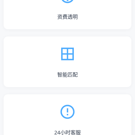
资费透明
智能匹配
24小时客服