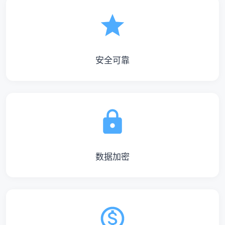
安全可靠
数据加密