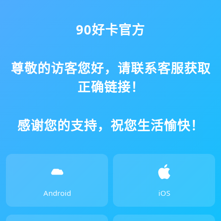
90好卡官方
尊敬的访客您好，请联系客服获取
正确链接！
感谢您的支持，祝您生活愉快！
Android
iOS