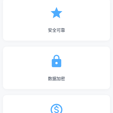
安全可靠
数据加密