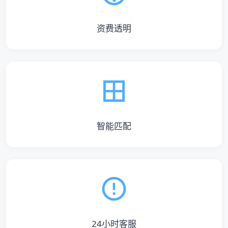
资费透明
智能匹配
24小时客服