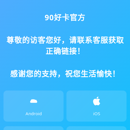
90好卡官方
尊敬的访客您好，请联系客服获取
正确链接！
感谢您的支持，祝您生活愉快！
Android
iOS