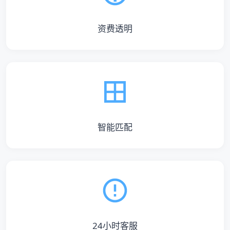
资费透明
智能匹配
24小时客服