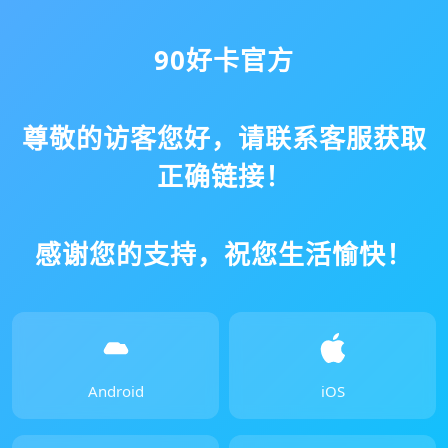
90好卡官方
尊敬的访客您好，请联系客服获取
正确链接！
感谢您的支持，祝您生活愉快！
Android
iOS