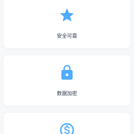
安全可靠
数据加密