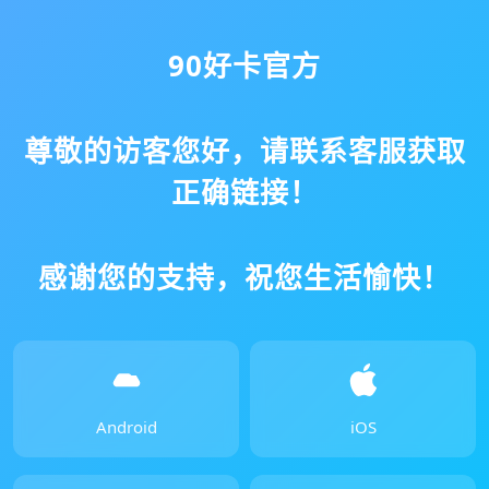
90好卡官方
尊敬的访客您好，请联系客服获取
正确链接！
感谢您的支持，祝您生活愉快！
Android
iOS