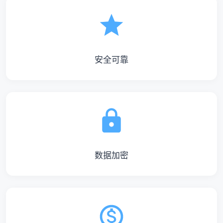
安全可靠
数据加密