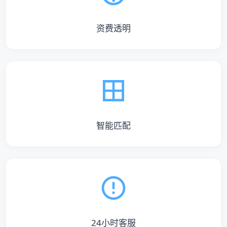
资费透明
智能匹配
24小时客服