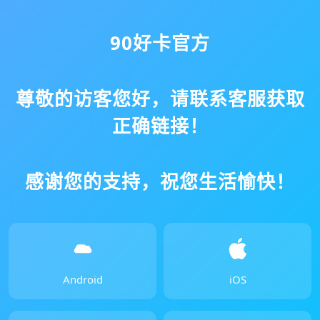
90好卡官方
尊敬的访客您好，请联系客服获取
正确链接！
感谢您的支持，祝您生活愉快！
Android
iOS