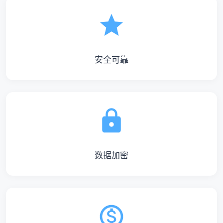
安全可靠
数据加密