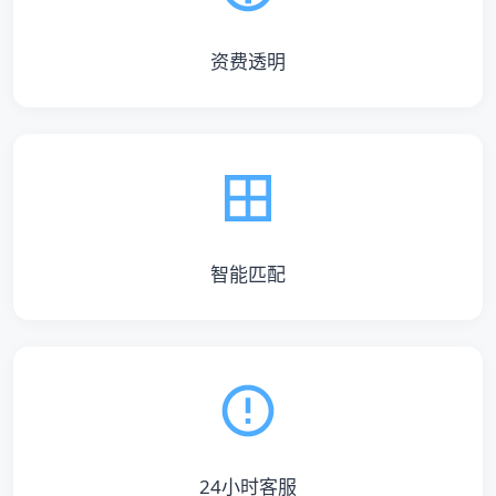
资费透明
智能匹配
24小时客服