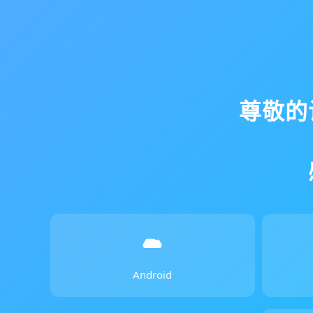
尊敬的
Android