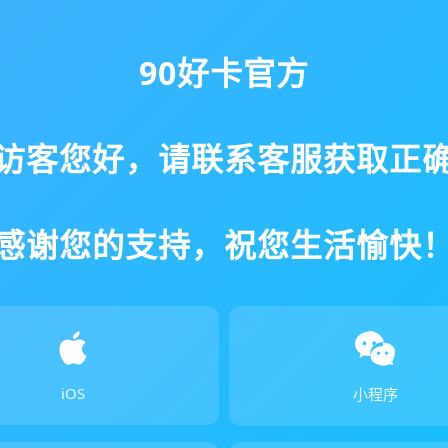
90好卡官方
访客您好，请联系客服获取正
感谢您的支持，祝您生活愉快
iOS
小程序