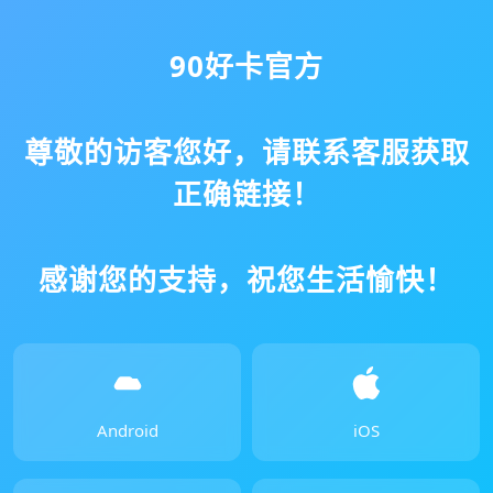
90好卡官方
尊敬的访客您好，请联系客服获取
正确链接！
感谢您的支持，祝您生活愉快！
Android
iOS