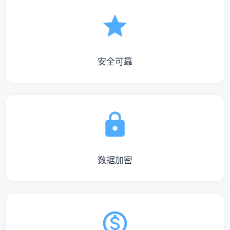
安全可靠
数据加密