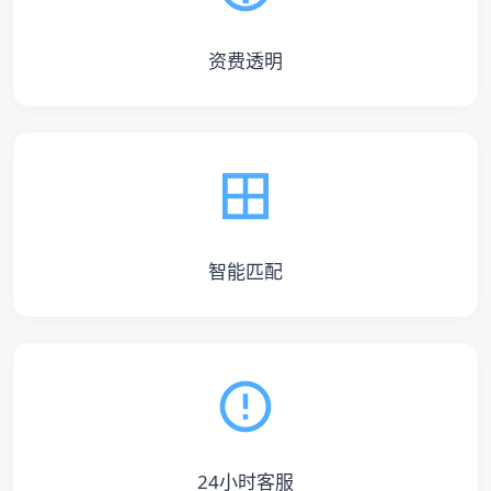
资费透明
智能匹配
24小时客服