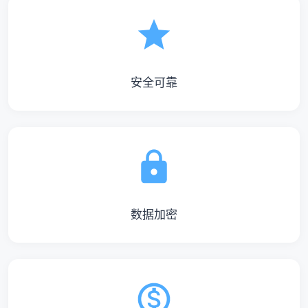
安全可靠
数据加密