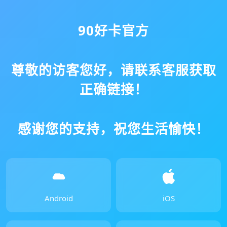
90好卡官方
尊敬的访客您好，请联系客服获取
正确链接！
感谢您的支持，祝您生活愉快！
Android
iOS