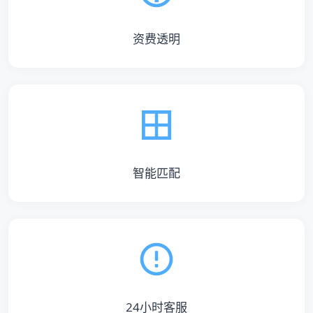
资费透明
智能匹配
24小时客服