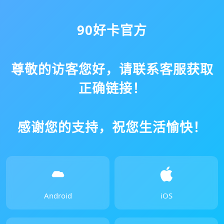
90好卡官方
尊敬的访客您好，请联系客服获取
正确链接！
感谢您的支持，祝您生活愉快！
Android
iOS