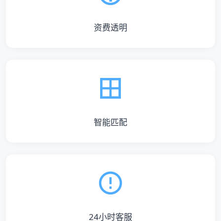
资费透明
智能匹配
24小时客服