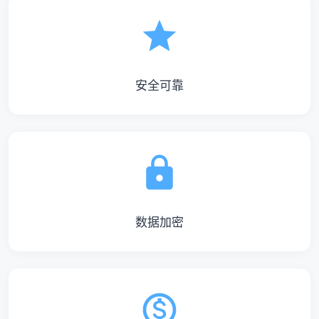
安全可靠
数据加密