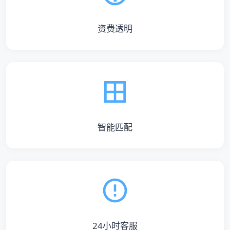
资费透明
智能匹配
24小时客服