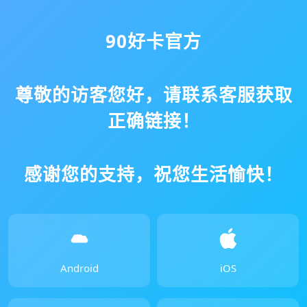
90好卡官方
尊敬的访客您好，请联系客服获取
正确链接！
感谢您的支持，祝您生活愉快！
Android
iOS