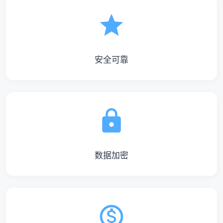
安全可靠
数据加密