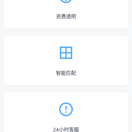
资费透明
智能匹配
24小时客服