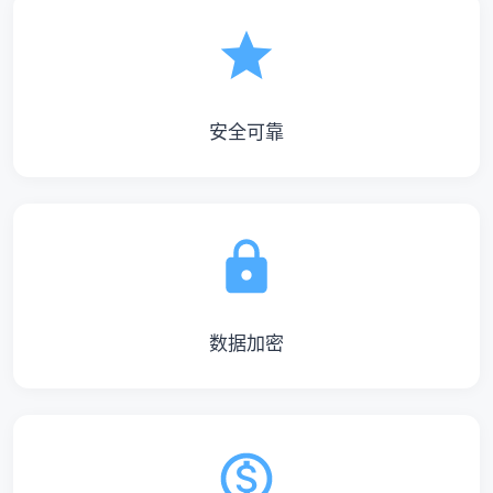
安全可靠
数据加密