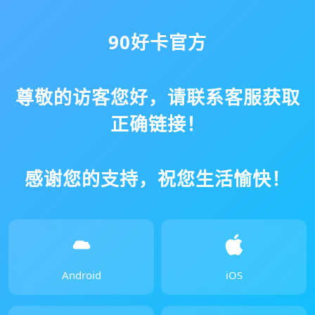
90好卡官方
尊敬的访客您好，请联系客服获取
正确链接！
感谢您的支持，祝您生活愉快！
Android
iOS