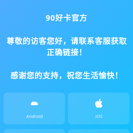
90好卡官方
尊敬的访客您好，请联系客服获取
正确链接！
感谢您的支持，祝您生活愉快！
Android
iOS