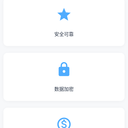
安全可靠
数据加密