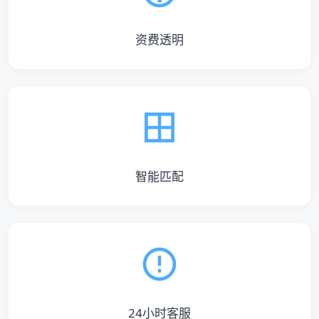
资费透明
智能匹配
24小时客服