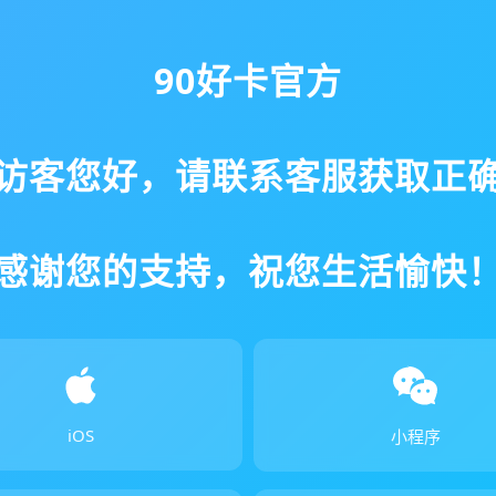
90好卡官方
访客您好，请联系客服获取正
感谢您的支持，祝您生活愉快
iOS
小程序