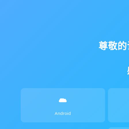
尊敬的
Android