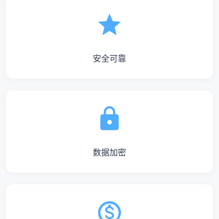
安全可靠
数据加密