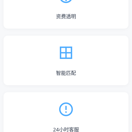
资费透明
智能匹配
24小时客服