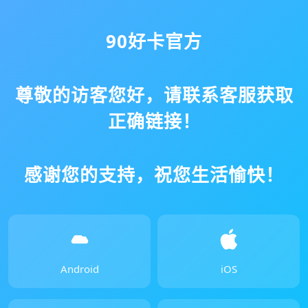
90好卡官方
尊敬的访客您好，请联系客服获取
正确链接！
感谢您的支持，祝您生活愉快！
Android
iOS