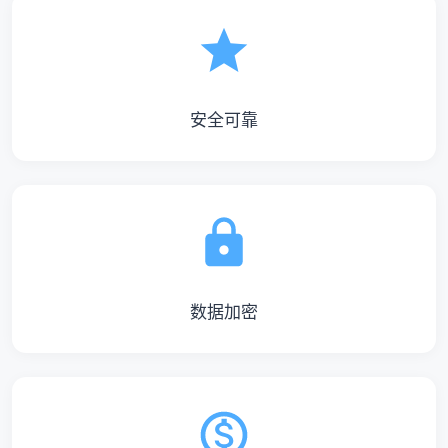
安全可靠
数据加密