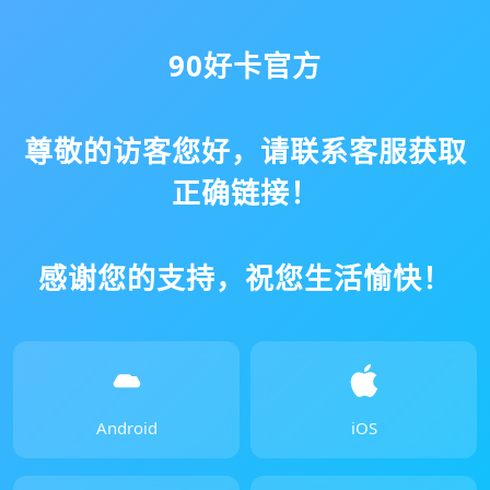
90好卡官方
尊敬的访客您好，请联系客服获取
正确链接！
感谢您的支持，祝您生活愉快！
Android
iOS