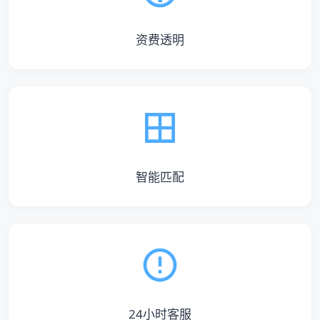
资费透明
智能匹配
24小时客服