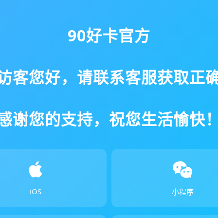
90好卡官方
访客您好，请联系客服获取正
感谢您的支持，祝您生活愉快
iOS
小程序