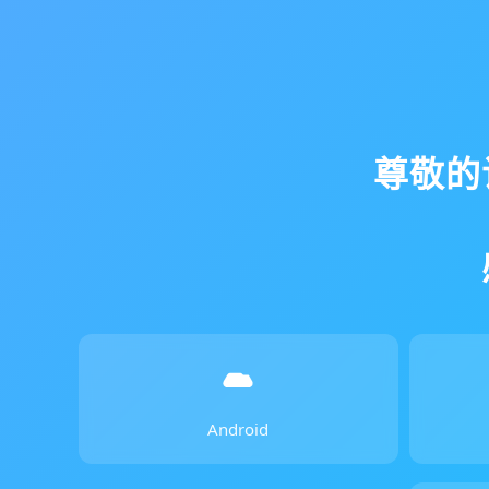
尊敬的
Android