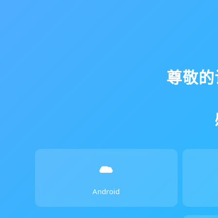
尊敬的
Android