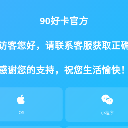
90好卡官方
访客您好，请联系客服获取正
感谢您的支持，祝您生活愉快
iOS
小程序