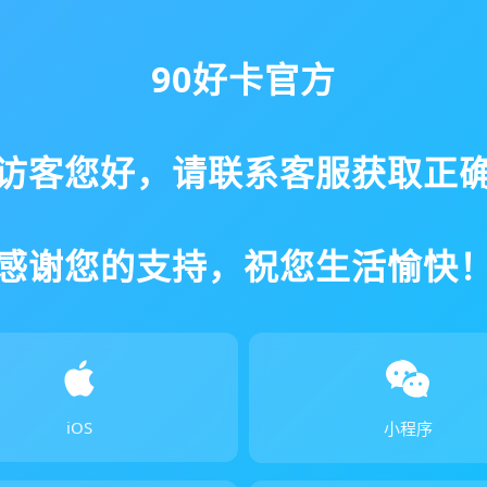
90好卡官方
访客您好，请联系客服获取正
感谢您的支持，祝您生活愉快
iOS
小程序