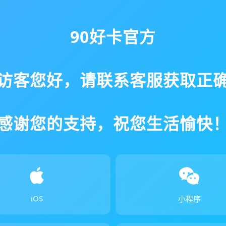
90好卡官方
访客您好，请联系客服获取正
感谢您的支持，祝您生活愉快
iOS
小程序