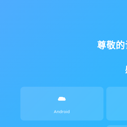
尊敬的
Android