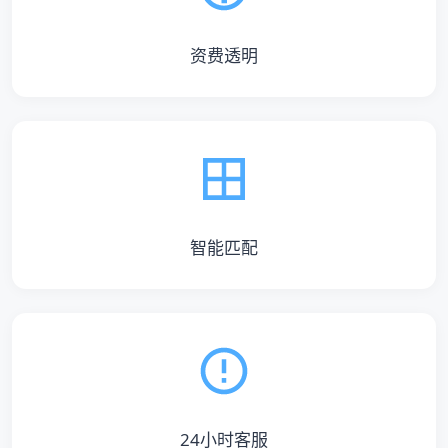
资费透明
智能匹配
24小时客服