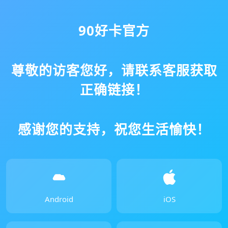
90好卡官方
尊敬的访客您好，请联系客服获取
正确链接！
感谢您的支持，祝您生活愉快！
Android
iOS