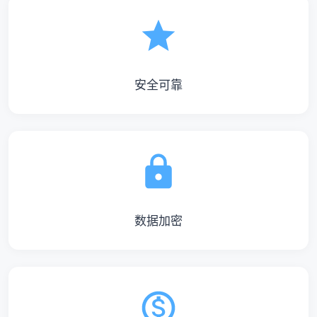
安全可靠
数据加密