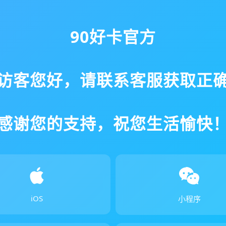
90好卡官方
访客您好，请联系客服获取正
感谢您的支持，祝您生活愉快
iOS
小程序