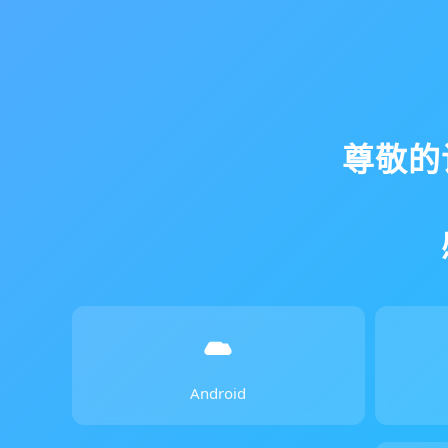
尊敬的
Android