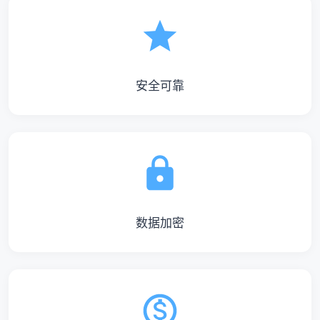
安全可靠
数据加密