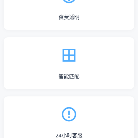
资费透明
智能匹配
24小时客服