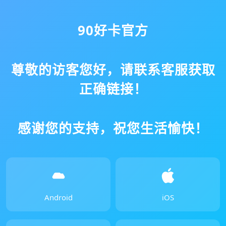
90好卡官方
尊敬的访客您好，请联系客服获取
正确链接！
感谢您的支持，祝您生活愉快！
Android
iOS