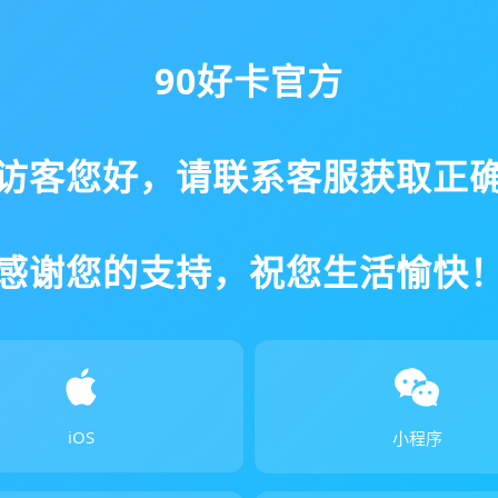
90好卡官方
访客您好，请联系客服获取正
感谢您的支持，祝您生活愉快
iOS
小程序