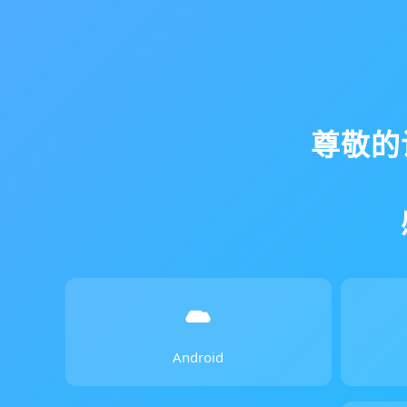
尊敬的
Android