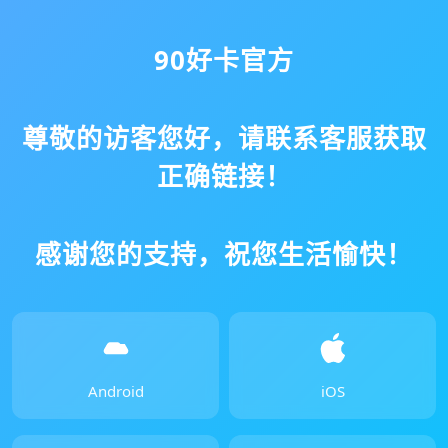
90好卡官方
尊敬的访客您好，请联系客服获取
正确链接！
感谢您的支持，祝您生活愉快！
Android
iOS