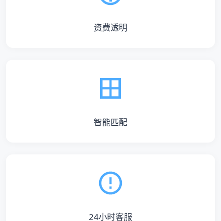
资费透明
智能匹配
24小时客服