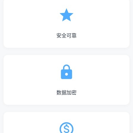
安全可靠
数据加密