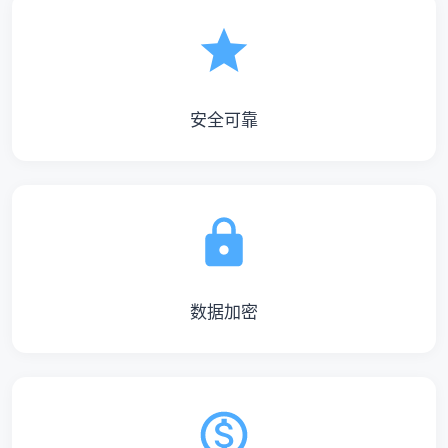
安全可靠
数据加密