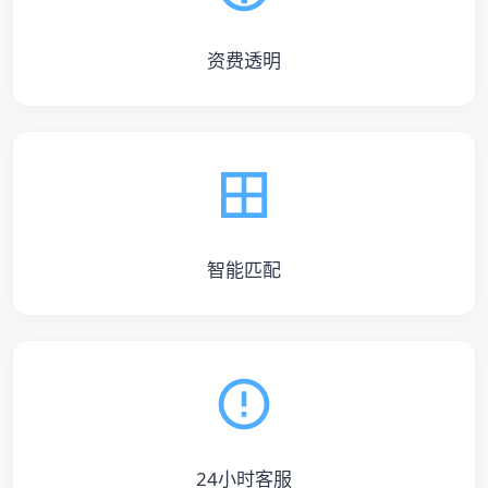
资费透明
智能匹配
24小时客服