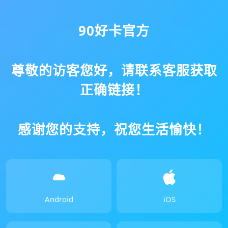
90好卡官方
尊敬的访客您好，请联系客服获取
正确链接！
感谢您的支持，祝您生活愉快！
Android
iOS